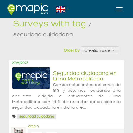
Toggl
Surveys with tag
/
seguridad cuidadana
Creation date
Order by
27/11/2023
Seguridad ciudadana en
Lima Metropolitana
Somos estudiantes del curso de
SIG y estamos realizando una
encuesta dirigida a estudiantes de Lima
Metropolitana con el fi de recopilar datos sobre la
seguridad ciudadana en dicha área.
seguridad cuidadana
daph