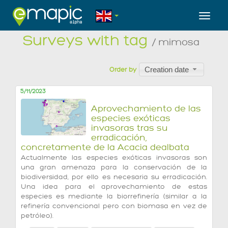
Toggl
Surveys with tag
/ mimosa
Creation date
Order by
5/11/2023
Aprovechamiento de las
especies exóticas
invasoras tras su
erradicación,
concretamente de la Acacia dealbata
Actualmente las especies exóticas invasoras son
una gran amenaza para la conservación de la
biodiversidad, por ello es necesaria su erradicación.
Una idea para el aprovechamiento de estas
especies es mediante la biorrefinería (similar a la
refinería convencional pero con biomasa en vez de
petróleo).